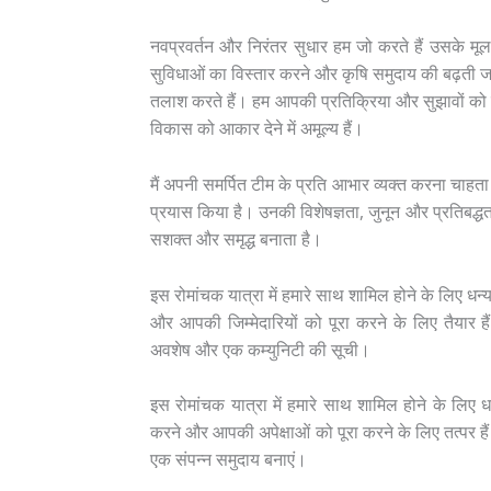
नवप्रवर्तन और निरंतर सुधार हम जो करते हैं उसके मूल 
सुविधाओं का विस्तार करने और कृषि समुदाय की बढ़ती जर
तलाश करते हैं। हम आपकी प्रतिक्रिया और सुझावों को महत्व
विकास को आकार देने में अमूल्य हैं।
मैं अपनी समर्पित टीम के प्रति आभार व्यक्त करना चाहता 
प्रयास किया है। उनकी विशेषज्ञता, जुनून और प्रतिबद्धत
सशक्त और समृद्ध बनाता है।
इस रोमांचक यात्रा में हमारे साथ शामिल होने के लिए धन
और आपकी जिम्मेदारियों को पूरा करने के लिए तैयार ह
अवशेष और एक कम्युनिटी की सूची।
इस रोमांचक यात्रा में हमारे साथ शामिल होने के लिए
करने और आपकी अपेक्षाओं को पूरा करने के लिए तत्पर ह
एक संपन्न समुदाय बनाएं।