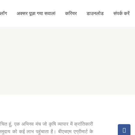
ब्लॉग
अक्सर पूछा गया सवाल!
करियर
डाउनलोड
संपर्क करें
ंचित हूं, एक अभिनव मंच जो कृषि व्यापार में क्रांतिकारी
मुदाय को कई लाभ पहुंचाता है। बीएचएम एग्रीमार्ट के