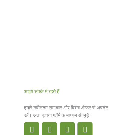
आइये संपर्क में रहते हैं
हमारे नवीनतम समाचार और विशेष ऑफर से अपडेट
रहें। अतः कृपया फॉर्म के माध्यम से जुड़ें।