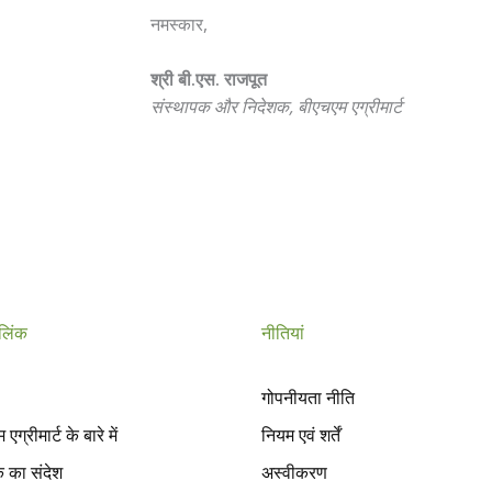
नमस्कार,
श्री बी.एस. राजपूत
संस्थापक और निदेशक, बीएचएम एग्रीमार्ट
 लिंक
नीतियां
गोपनीयता नीति
एग्रीमार्ट के बारे में
नियम एवं शर्तें
 का संदेश
अस्वीकरण