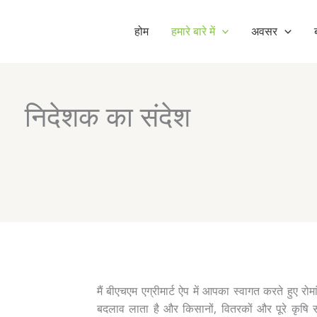
होम
हमारे बारे में
अवसर
निदेशक का संदेश
मैं बीएचएम एग्रीमार्ट ऐप में आपका स्वागत करते हुए रोमा
बदलाव लाता है और किसानों, वितरकों और पूरे कृषि स