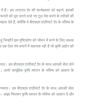
में हैं। हम लगातार ऐप की कार्यक्षमता को बढ़ाने, इसकी
ूरतों को पूरा करने वाले नए टूल पेश करने के तरीकों की
 देते हैं, क्योंकि वे बीएचएम एग्रीमार्ट ऐप के भविष्य के
हूं जिन्होंने इस दृष्टिकोण को जीवन में लाने के लिए अथक
ा एक ऐसा मंच बनाने में सहायक रही है जो कृषि उद्योग को
्यवाद। हम बीएचएम एग्रीमार्ट ऐप के साथ आपकी सेवा लेने
ैं। आयो सामूहिक कृषि व्यापार के भविष्य को आकार के
 धन्यवाद। हम बीएचएम एग्रीमार्ट ऐप के साथ आपकी सेवा
ैं। आइए मिलकर कृषि व्यापार के भविष्य को आकार दें और