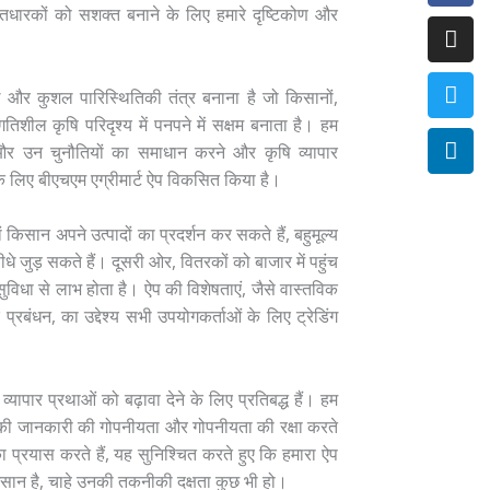
Fac
Ins
Twi
Lin
ि हितधारकों को सशक्त बनाने के लिए हमारे दृष्टिकोण और
्बाध और कुशल पारिस्थितिकी तंत्र बनाना है जो किसानों,
तिशील कृषि परिदृश्य में पनपने में सक्षम बनाता है। हम
 और उन चुनौतियों का समाधान करने और कृषि व्यापार
े लिए बीएचएम एग्रीमार्ट ऐप विकसित किया है।
ं किसान अपने उत्पादों का प्रदर्शन कर सकते हैं, बहुमूल्य
धे जुड़ सकते हैं। दूसरी ओर, वितरकों को बाजार में पहुंच
सुविधा से लाभ होता है। ऐप की विशेषताएं, जैसे वास्तविक
प्रबंधन, का उद्देश्य सभी उपयोगकर्ताओं के लिए ट्रेडिंग
ष व्यापार प्रथाओं को बढ़ावा देने के लिए प्रतिबद्ध हैं। हम
ाओं की जानकारी की गोपनीयता और गोपनीयता की रक्षा करते
 प्रयास करते हैं, यह सुनिश्चित करते हुए कि हमारा ऐप
आसान है, चाहे उनकी तकनीकी दक्षता कुछ भी हो।