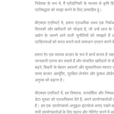
निदेशक के रूप में, मैं प्रौद्योगिकी के माध्यम से कृष
प्रतिबद्धता को साझा करने के लिए उत्साहित हूं।
बीएचएम एग्रीमार्ट में, हमारा प्राथमिक लक्ष्य एक निर
वितरकों और खरीदारों को जोड़ता है, जो उन्हें आज के ग
उद्योग के सामने आने वाली चुनौतियों को समझते हैं
प्रक्रियाओं को सरल बनाने वाले समाधान प्रदान करने क
हमारा ऐप एक व्यापक बाज़ार के रूप में कार्य करता है जहा
जानकारी प्राप्त कर सकते हैं और संभावित खरीदारों से सी
बढ़ने, बिक्री के बेहतर अवसरों और सुव्यवस्थित व्यापार 
समय बाजार अंतर्दृष्टि, सुरक्षित लेनदेन और कुशल ऑर्डर 
अनुभव को बढ़ाना है।
बीएचएम एग्रीमार्ट में, हम विश्वास, पारदर्शिता और निष्पक्
डेटा सुरक्षा को प्राथमिकता देते हैं, अपने उपयोगकर्त
हैं। हम एक उपयोगकर्ता-अनुकूल इंटरफ़ेस बनाए रखने का
सभी उपयोगकर्ताओं के लिए सुलभ और नेविगेट करने में 